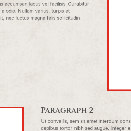
accumsan lacus vel facilisis. Curabitur
 a odio. Nullam varius, turpis et
 nec luctus magna felis sollicitudin
Paragraph 2
Ut convallis, sem sit amet interdum cons
dapibus tortor nibh sed augue. Integer