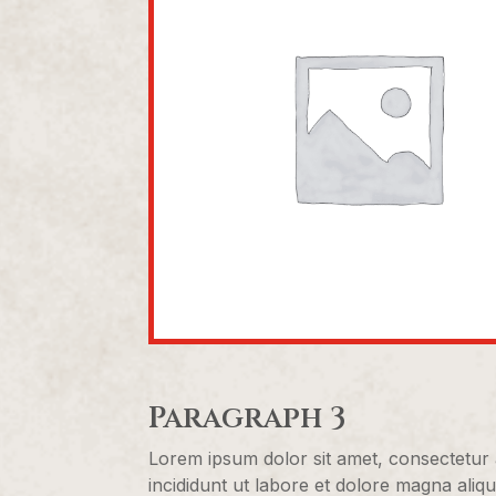
Paragraph 3
Lorem ipsum dolor sit amet, consectetur 
incididunt ut labore et dolore magna aliq