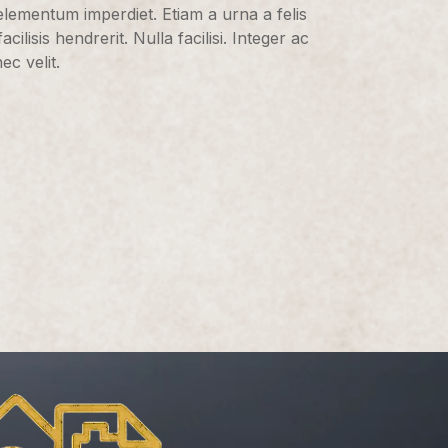
elementum imperdiet. Etiam a urna a felis
ilisis hendrerit. Nulla facilisi. Integer ac
ec velit.