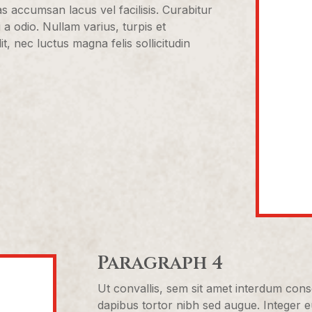
accumsan lacus vel facilisis. Curabitur
 a odio. Nullam varius, turpis et
 nec luctus magna felis sollicitudin
Paragraph 4
Ut convallis, sem sit amet interdum cons
dapibus tortor nibh sed augue. Integer